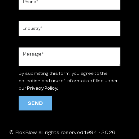
By submitting this form, you agree to the
collection and use of information filled under
our
Privacy Policy.
SEND
© FlexBlow all rights reserved 1994 - 2026