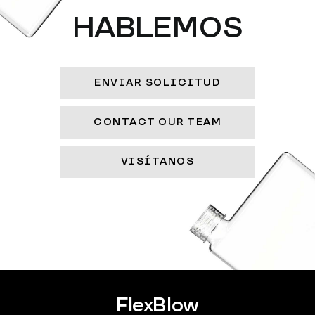
HABLEMOS
ENVIAR SOLICITUD
CONTACT OUR TEAM
VISÍTANOS
FlexBlow